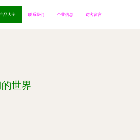
产品大全
联系我们
企业信息
访客留言
们的世界