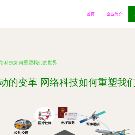
首页
企业简介
网络科技如何重塑我们的世界
动的变革 网络科技如何重塑我