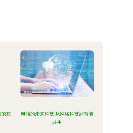
技的核
电脑的未来科技 从网络科技到智能
共生