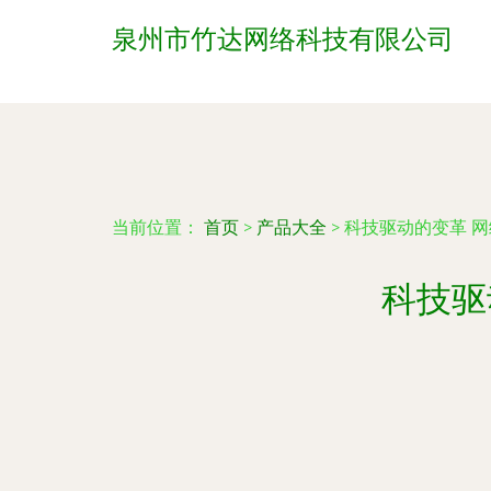
泉州市竹达网络科技有限公司
当前位置：
首页
>
产品大全
>
科技驱动的变革 
科技驱