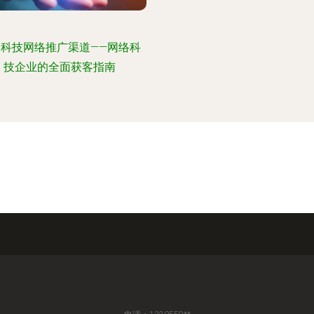
网科技网络推广渠道——网络科
技企业的全面获客指南