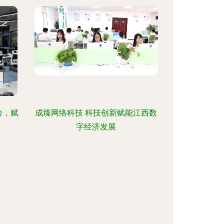
力，赋
成臻网络科技 科技创新赋能江西数
字经济发展