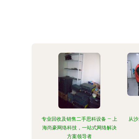
专业回收及销售二手思科设备 — 上
从沙
海尚豪网络科技，一站式网络解决
方案领导者