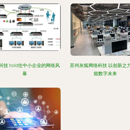
科技 hold住中小企业的网络风
苏州灰狐网络科技 以创新之
暴
能数字未来