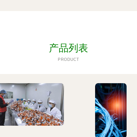
产品列表
PRODUCT