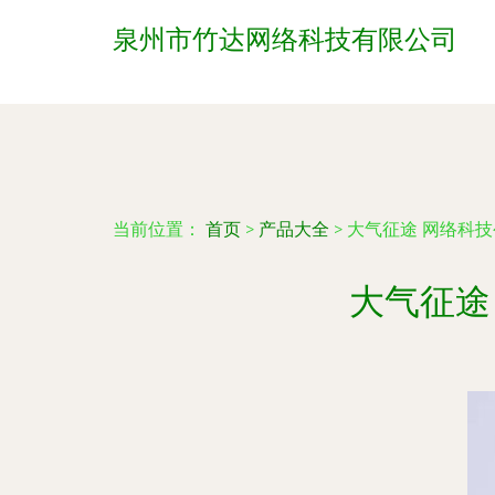
泉州市竹达网络科技有限公司
当前位置：
首页
>
产品大全
>
大气征途 网络科
大气征途