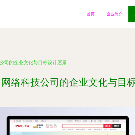
首页
企业简介
技公司的企业文化与目标设计愿景
 网络科技公司的企业文化与目