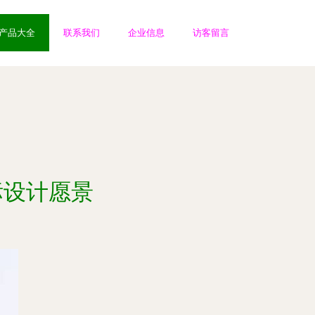
产品大全
联系我们
企业信息
访客留言
标设计愿景