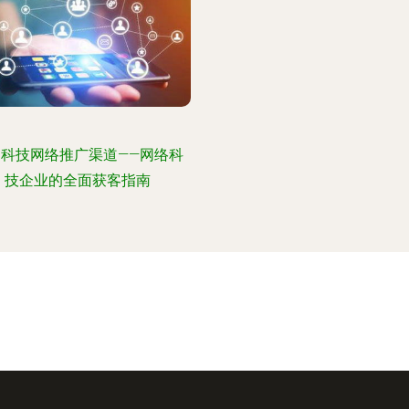
网科技网络推广渠道——网络科
技企业的全面获客指南