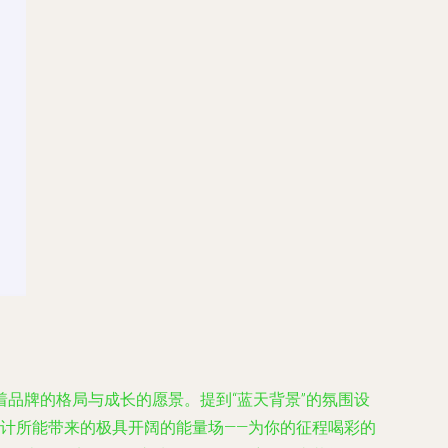
品牌的格局与成长的愿景。提到“蓝天背景”的氛围设
计所能带来的极具开阔的能量场——为你的征程喝彩的