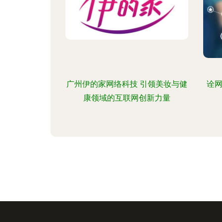
广州伊的家网络科技 引领美妆与健
诠
康领域的互联网创新力量