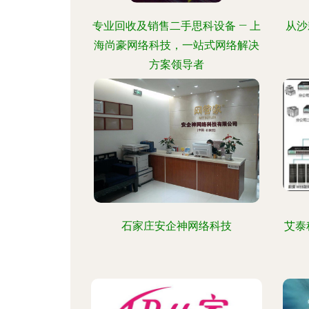
专业回收及销售二手思科设备 — 上
从沙
海尚豪网络科技，一站式网络解决
方案领导者
石家庄安企神网络科技
艾泰