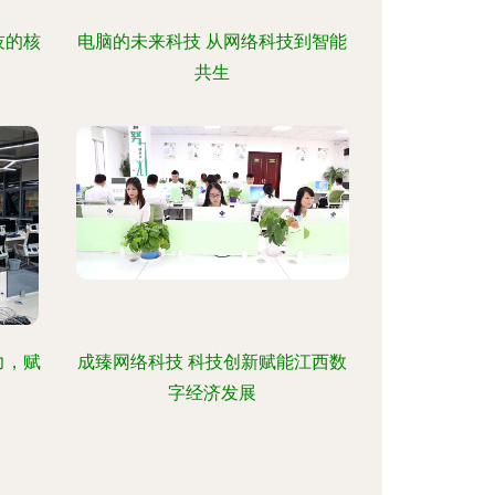
技的核
电脑的未来科技 从网络科技到智能
共生
力，赋
成臻网络科技 科技创新赋能江西数
字经济发展