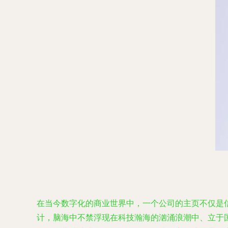
在当今数字化的商业世界中，一个公司的主页不仅是
计，脑海中不禁浮现在科技瀚海的汹涌浪潮中、立于