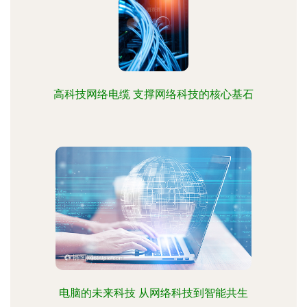
高科技网络电缆 支撑网络科技的核心基石
电脑的未来科技 从网络科技到智能共生