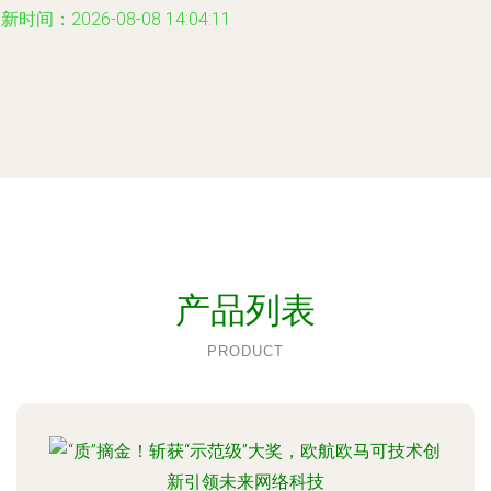
新时间：2026-08-08 14:04:11
产品列表
PRODUCT