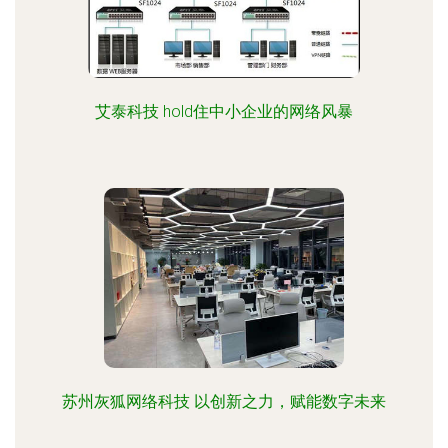
艾泰科技 hold住中小企业的网络风暴
苏州灰狐网络科技 以创新之力，赋能数字未来