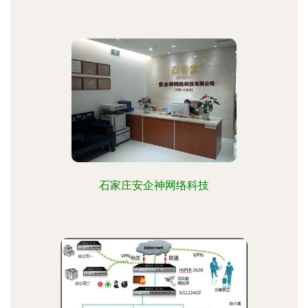
石家庄安企神网络科技