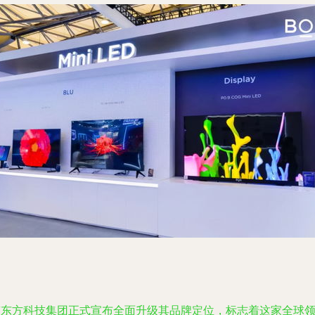
京东方科技集团正式宣布全面升级其品牌定位，标志着这家全球