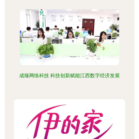
成臻网络科技 科技创新赋能江西数字经济发展