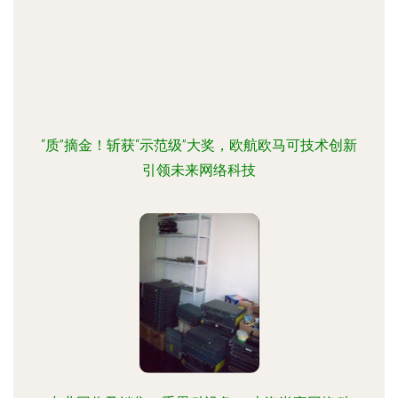
“质”摘金！斩获“示范级”大奖，欧航欧马可技术创新
引领未来网络科技