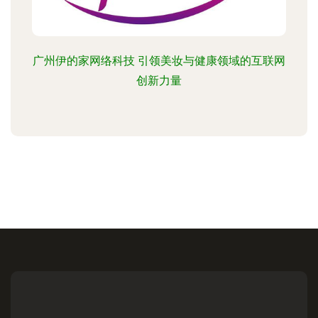
广州伊的家网络科技 引领美妆与健康领域的互联网
创新力量