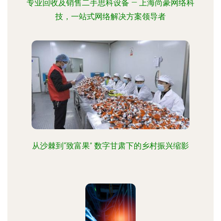
专业回收及销售二手思科设备 — 上海尚豪网络科
技，一站式网络解决方案领导者
从沙棘到“致富果” 数字甘肃下的乡村振兴缩影