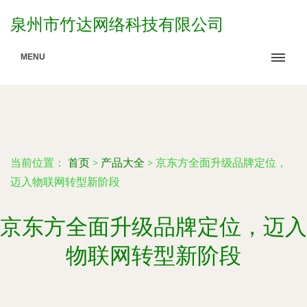
泉州市竹达网络科技有限公司
MENU
当前位置：
首页
>
产品大全
>
京东方全面升级品牌定位，
迈入物联网转型新阶段
京东方全面升级品牌定位，迈入
物联网转型新阶段