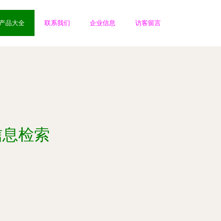
产品大全
联系我们
企业信息
访客留言
信息检索