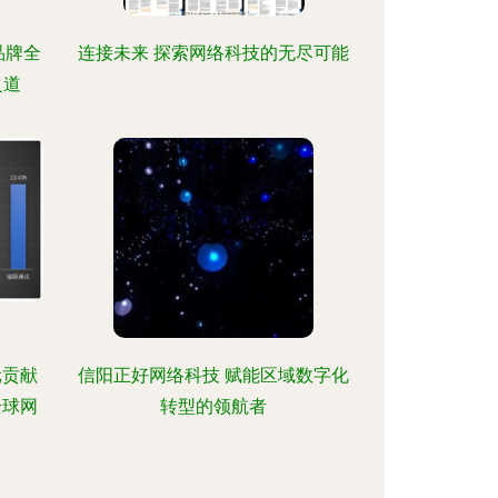
品牌全
连接未来 探索网络科技的无尽可能
之道
元贡献
信阳正好网络科技 赋能区域数字化
全球网
转型的领航者