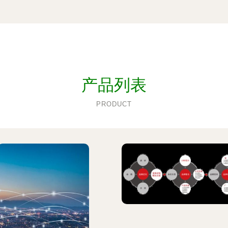
产品列表
PRODUCT