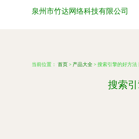
泉州市竹达网络科技有限公司
当前位置：
首页
>
产品大全
>
搜索引擎的好方法
搜索引