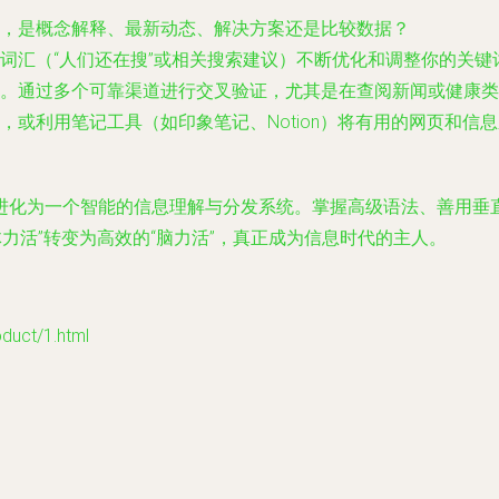
，是概念解释、最新动态、解决方案还是比较数据？
词汇（“人们还在搜”或相关搜索建议）不断优化和调整你的关键
。通过多个可靠渠道进行交叉验证，尤其是在查阅新闻或健康类
，或利用笔记工具（如印象笔记、Notion）将有用的网页和信
化为一个智能的信息理解与分发系统。掌握高级语法、善用垂直
力活”转变为高效的“脑力活”，真正成为信息时代的主人。
ct/1.html