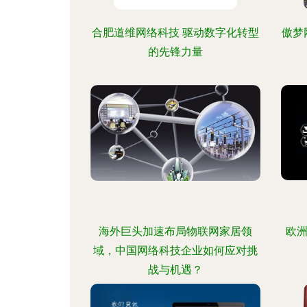
合肥道维网络科技 驱动数字化转型
傲梦
的先锋力量
海外巨头加速布局物联网家居领
欧洲
域，中国网络科技企业如何应对挑
战与机遇？