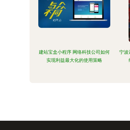
建站宝盒小程序 网络科技公司如何
宁波
实现利益最大化的使用策略