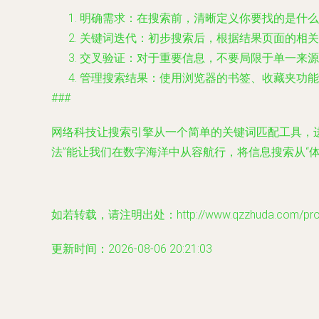
明确需求
：在搜索前，清晰定义你要找的是什么
关键词迭代
：初步搜索后，根据结果页面的相关
交叉验证
：对于重要信息，不要局限于单一来源
管理搜索结果
：使用浏览器的书签、收藏夹功能
###
网络科技让搜索引擎从一个简单的关键词匹配工具，进
法”能让我们在数字海洋中从容航行，将信息搜索从“体
如若转载，请注明出处：http://www.qzzhuda.com/produ
更新时间：2026-08-06 20:21:03