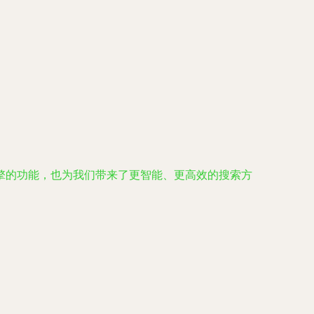
擎的功能，也为我们带来了更智能、更高效的搜索方