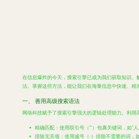
在信息爆炸的今天，搜索引擎已成为我们获取知识、
法。掌握这些方法，能让我们在海量信息中快速、精
一、 善用高级搜索语法
网络科技赋予了搜索引擎强大的逻辑处理能力。利用
精确匹配
：使用双引号（""）包裹关键词，如“
排除无关项
：使用减号（-）排除不需要的词，如