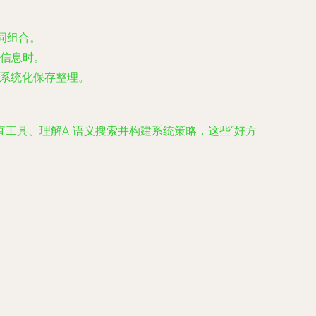
词组合。
信息时。
息系统化保存整理。
工具、理解AI语义搜索并构建系统策略，这些“好方