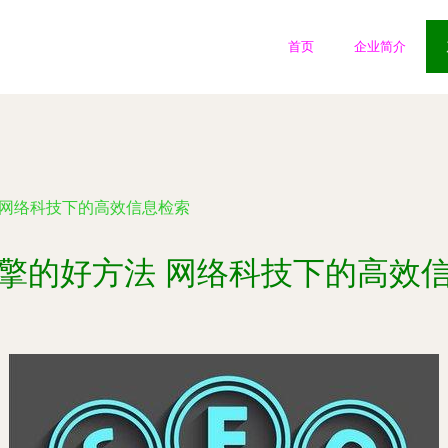
首页
企业简介
 网络科技下的高效信息检索
擎的好方法 网络科技下的高效